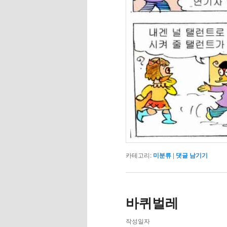
카테고리:
미분류
|
댓글 남기기
바퀴벌레
작성일자