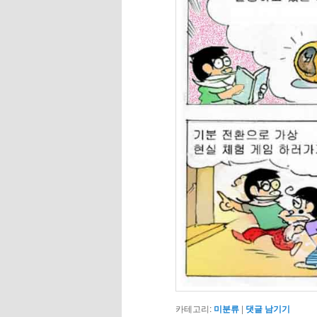
카테고리:
미분류
|
댓글 남기기